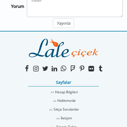
Yorum
Yayınla
Sayfalar
Hesap Bilgileri
Hakkımızda
Sıkça Sorulanlar
İletişim
Sipariş Takip