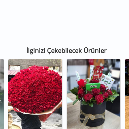
İlginizi Çekebilecek Ürünler