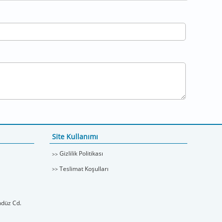
Site Kullanımı
Gizlilik Politikası
Teslimat Koşulları
ndüz Cd.